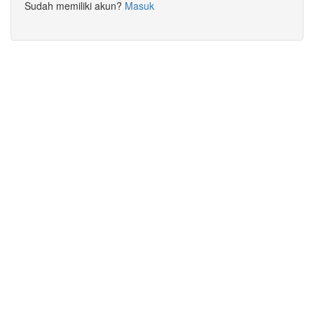
Sudah memiliki akun?
Masuk